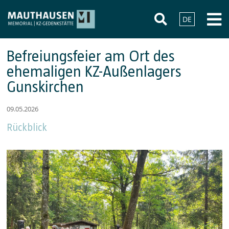
DE
Befreiungsfeier am Ort des
ehemaligen KZ-Außenlagers
Gunskirchen
09.05.2026
Rückblick