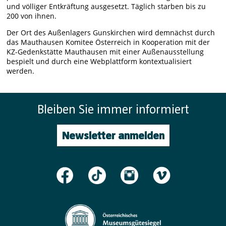
und völliger Entkräftung ausgesetzt. Täglich starben bis zu
200 von ihnen.
Der Ort des Außenlagers Gunskirchen wird demnächst durch
das Mauthausen Komitee Österreich in Kooperation mit der
KZ-Gedenkstätte Mauthausen mit einer Außenausstellung
bespielt und durch eine Webplattform kontextualisiert
werden.
Bleiben Sie immer informiert
Newsletter anmelden