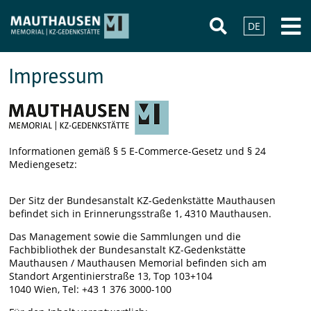
DE
Impressum
Informationen gemäß § 5 E-Commerce-Gesetz und § 24
Mediengesetz:
Der Sitz der Bundesanstalt KZ-Gedenkstätte Mauthausen
befindet sich in Erinnerungsstraße 1, 4310 Mauthausen.
Das Management sowie die Sammlungen und die
Fachbibliothek der Bundesanstalt KZ-Gedenkstätte
Mauthausen / Mauthausen Memorial befinden sich am
Standort
Argentinierstraße 13, Top 103+104
104
0 Wien
, Tel: +43 1 376 3000-100