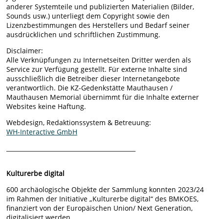
anderer Systemteile und publizierten Materialien (Bilder,
Sounds usw.) unterliegt dem Copyright sowie den
Lizenzbestimmungen des Herstellers und Bedarf seiner
ausdrücklichen und schriftlichen Zustimmung.
Disclaimer:
Alle Verknüpfungen zu Internetseiten Dritter werden als
Service zur Verfügung gestellt. Für externe Inhalte sind
ausschließlich die Betreiber dieser Internetangebote
verantwortlich. Die KZ-Gedenkstätte Mauthausen /
Mauthausen Memorial übernimmt für die Inhalte externer
Websites keine Haftung.
Webdesign, Redaktionssystem & Betreuung:
WH-Interactive GmbH
____________________________________________
Kulturerbe digital
600 archäologische Objekte der Sammlung konnten 2023/24
im Rahmen der Initiative „Kulturerbe digital“ des BMKOES,
finanziert von der Europäischen Union/ Next Generation,
digitalisiert werden.