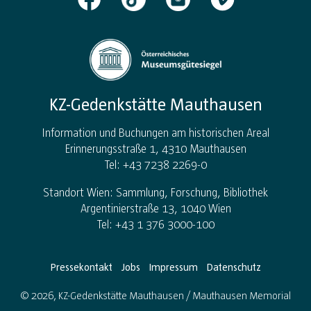
KZ-Gedenkstätte Mauthausen
Information und Buchungen am historischen Areal
Erinnerungsstraße 1, 4310 Mauthausen
Tel: +43 7238 2269-0
Standort Wien: Sammlung, Forschung, Bibliothek
Argentinierstraße 13, 1040 Wien
Tel: +43 1 376 3000-100
Pressekontakt
Jobs
Impressum
Datenschutz
© 2026, KZ-Gedenkstätte Mauthausen / Mauthausen Memorial