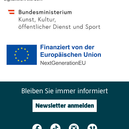
Bleiben Sie immer informiert
Newsletter anmelden