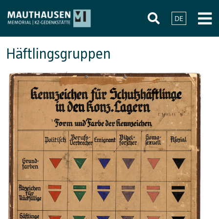
DE
Häftlingsgruppen