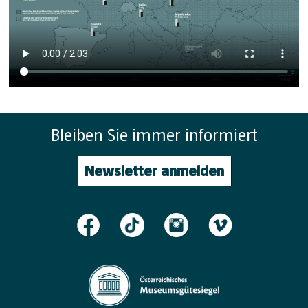
Bleiben Sie immer informiert
Newsletter anmelden