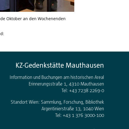
 Ende Oktober an den Wochenenden
nd:
KZ-Gedenkstätte Mauthausen
Information und Buchungen am historischen Areal
Erinnerungsstraße 1, 4310 Mauthausen
Tel: +43 7238 2269-0
Standort Wien: Sammlung, Forschung, Bibliothek
Argentinierstraße 13, 1040 Wien
Tel: +43 1 376 3000-100