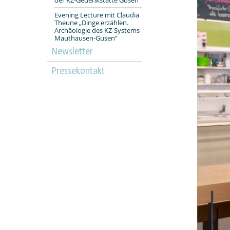
Evening Lecture mit Claudia
Theune „Dinge erzählen.
Archäologie des KZ-Systems
Mauthausen-Gusen“
Newsletter
Pressekontakt