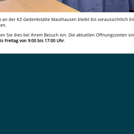
ro an der KZ-Gedenkstätte Mauthausen bleibt bis voraussichtlich
sen.
nen Sie dies bei Ihrem Besuch ein. Die aktuellen Öffnungszeiten si
s Freitag von 9:00 bis 17:00 Uhr
.