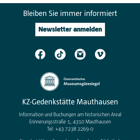
Bleiben Sie immer informiert
Newsletter anmelden
KZ-Gedenkstätte Mauthausen
Information und Buchungen am historischen Areal
Erinnerungsstraße 1, 4310 Mauthausen
Tel: +43 7238 2269-0