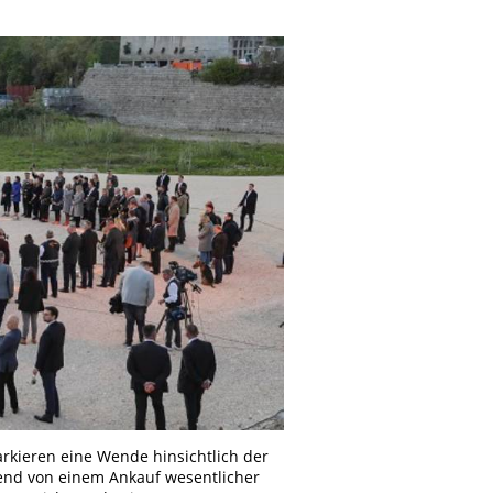
rkieren eine Wende hinsichtlich der
hend von einem Ankauf wesentlicher