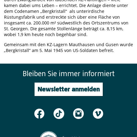
kamen dabei ums Leben – errichtet. Die Anlage diente unter
dem Codenamen „Bergkristall“ als unterirdische
Rüstungsfabrik und erstreckte sich über eine Fläche von
insgesamt ca. 200.000 m² südwestlich des Ortszentrums von
St. Georgen. Die gesamte Stollenlänge beträgt ca. 8,15 km,
wobei 1,9 km heute noch begehbar sind.
Gemeinsam mit den KZ-Lagern Mauthausen und Gusen wurde
„Bergkristall“ am 5. Mai 1945 von US-Soldaten befreit.
Bleiben Sie immer informiert
Newsletter anmelden