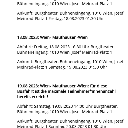
Bühneneingang, 1010 Wien, Josef Meinrad-Platz 1
Ankunft: Burgtheater, Bühneneingang, 1010 Wien, Josef
Meinrad-Platz 1 Freitag, 18.08.2023 01:30 Uhr
18.08.2023: Wien- Mauthausen-Wien
Abfahrt: Freitag, 18.08.2023 16:30 Uhr Burgtheater,
Bühneneingang, 1010 Wien, Josef Meinrad-Platz 1
Ankunft: Burgtheater, Bühneneingang, 1010 Wien, Josef
Meinrad-Platz 1 Samstag, 19.08.2023 01:30 Uhr
19.08.2023: Wien- Mauthausen-Wien: für diese
Busfahrt ist die maximale Teilnehmer*innenanzahl
bereits erreicht!
Abfahrt: Samstag, 19.08.2023 14:00 Uhr Burgtheater,
Bühneneingang, 1010 Wien, Josef Meinrad-Platz 1
Ankunft: Burgtheater, Bühneneingang, 1010 Wien, Josef
Meinrad-Platz 1 Sonntag, 20.08.2023 01:30 Uhr