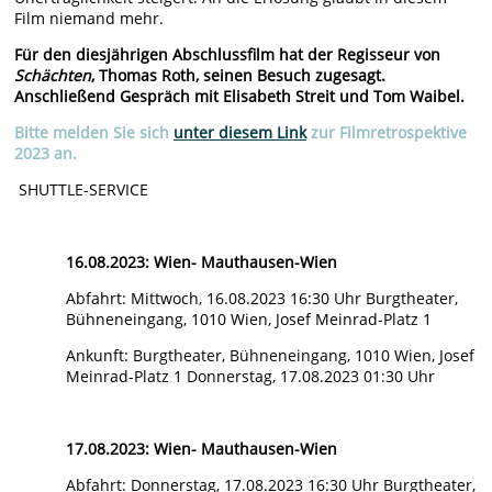
Film niemand mehr.
Für den diesjährigen Abschlussfilm hat der Regisseur von
Schächten
, Thomas Roth, seinen Besuch zugesagt.
Anschließend Gespräch mit Elisabeth Streit und Tom Waibel.
Bitte melden Sie sich
unter diesem Link
zur Filmretrospektive
2023 an.
SHUTTLE-SERVICE
16.08.2023: Wien- Mauthausen-Wien
Abfahrt: Mittwoch, 16.08.2023 16:30 Uhr Burgtheater,
Bühneneingang, 1010 Wien, Josef Meinrad-Platz 1
Ankunft: Burgtheater, Bühneneingang, 1010 Wien, Josef
Meinrad-Platz 1 Donnerstag, 17.08.2023 01:30 Uhr
17.08.2023: Wien- Mauthausen-Wien
Abfahrt: Donnerstag, 17.08.2023 16:30 Uhr Burgtheater,