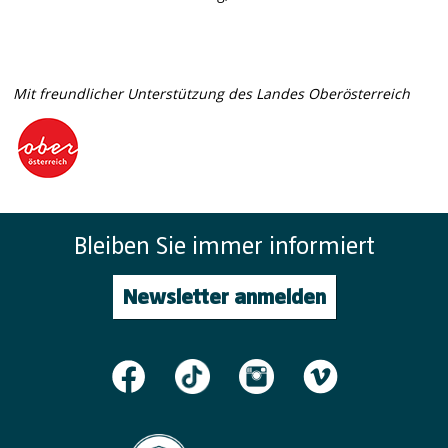
Mit freundlicher Unterstützung des Landes Oberösterreich
Bleiben Sie immer informiert
Newsletter anmelden