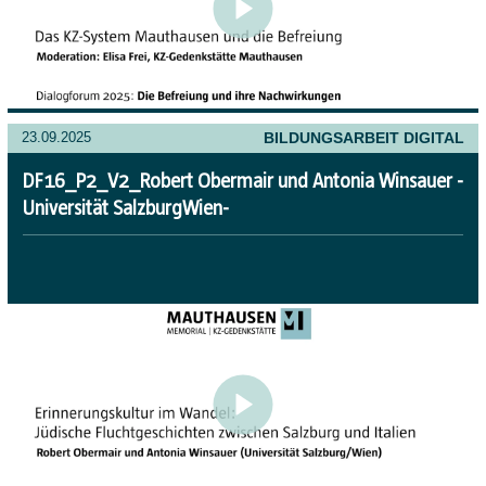
BILDUNGSARBEIT DIGITAL
23.09.2025
DF16_P2_V2_Robert Obermair und Antonia Winsauer -
Universität SalzburgWien-