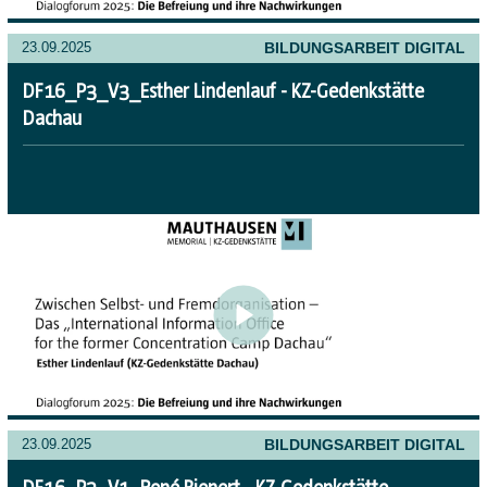
BILDUNGSARBEIT DIGITAL
23.09.2025
DF16_P3_V3_Esther Lindenlauf - KZ-Gedenkstätte
Dachau
BILDUNGSARBEIT DIGITAL
23.09.2025