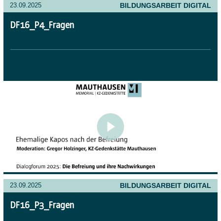
BILDUNGSARBEIT DIGITAL
23.09.2025
DF16_P4_Fragen
BILDUNGSARBEIT DIGITAL
23.09.2025
DF16_P3_Fragen