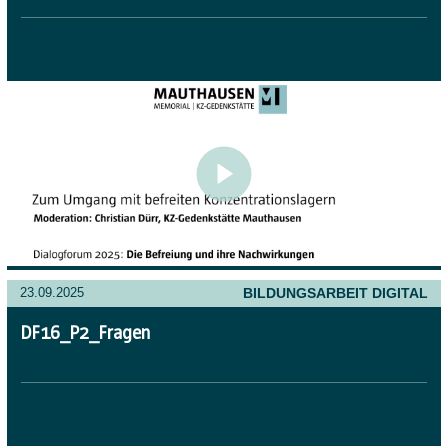
BILDUNGSARBEIT DIGITAL
23.09.2025
DF16_P2_Fragen