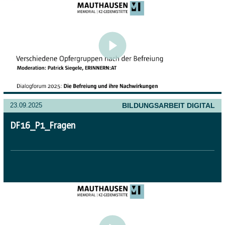
BILDUNGSARBEIT DIGITAL
23.09.2025
DF16_P1_Fragen