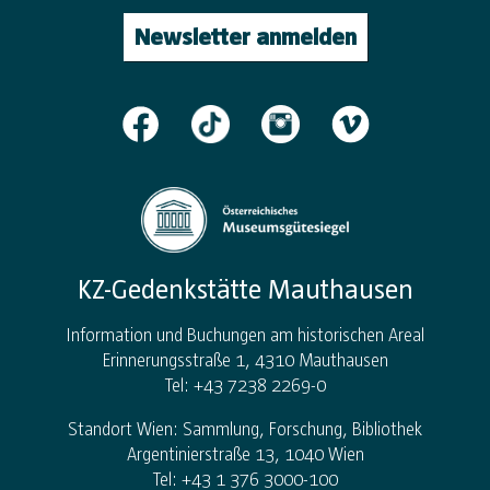
Newsletter anmelden
KZ-Gedenkstätte Mauthausen
Information und Buchungen am historischen Areal
Erinnerungsstraße 1, 4310 Mauthausen
Tel: +43 7238 2269-0
Standort Wien: Sammlung, Forschung, Bibliothek
Argentinierstraße 13, 1040 Wien
Tel: +43 1 376 3000-100