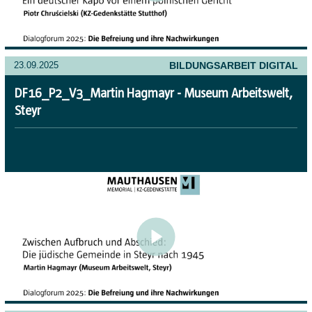
BILDUNGSARBEIT DIGITAL
23.09.2025
DF16_P2_V3_Martin Hagmayr - Museum Arbeitswelt,
Steyr