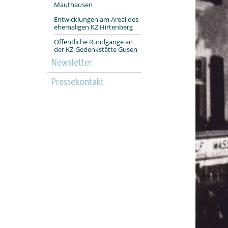
Mauthausen
Entwicklungen am Areal des
ehemaligen KZ Hirtenberg
Öffentliche Rundgänge an
der KZ-Gedenkstätte Gusen
Newsletter
Pressekontakt