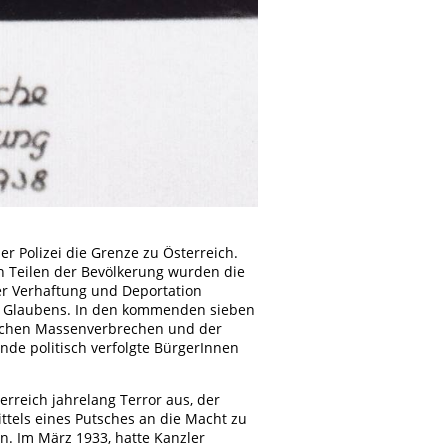
 Polizei die Grenze zu Österreich.
n Teilen der Bevölkerung wurden die
der Verhaftung und Deportation
 Glaubens. In den kommenden sieben
tischen Massenverbrechen und der
nde politisch verfolgte BürgerInnen
erreich jahrelang Terror aus, der
mittels eines Putsches an die Macht zu
 Im März 1933, hatte Kanzler