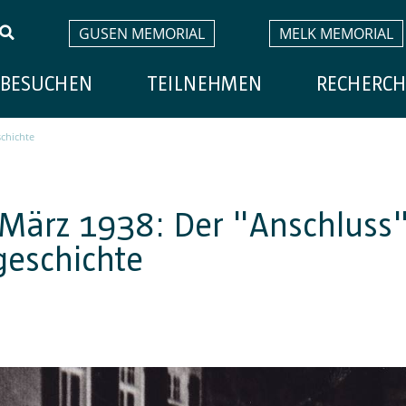
GUSEN MEMORIAL
MELK MEMORIAL
BESUCHEN
TEILNEHMEN
RECHERCH
schichte
 März 1938: Der "Anschluss"
geschichte