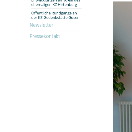
ehemaligen KZ Hirtenberg
Öffentliche Rundgänge an
der KZ-Gedenkstätte Gusen
Newsletter
Pressekontakt