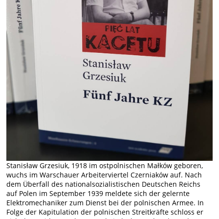
Stanisław Grzesiuk, 1918 im ostpolnischen Małków geboren,
wuchs im Warschauer Arbeiterviertel Czerniaków auf. Nach
dem Überfall des nationalsozialistischen Deutschen Reichs
auf Polen im September 1939 meldete sich der gelernte
Elektromechaniker zum Dienst bei der polnischen Armee. In
Folge der Kapitulation der polnischen Streitkräfte schloss er