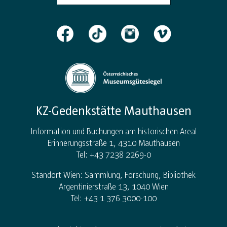
KZ-Gedenkstätte Mauthausen
Information und Buchungen am historischen Areal
Erinnerungsstraße 1, 4310 Mauthausen
Tel: +43 7238 2269-0
Standort Wien: Sammlung, Forschung, Bibliothek
Argentinierstraße 13, 1040 Wien
Tel: +43 1 376 3000-100